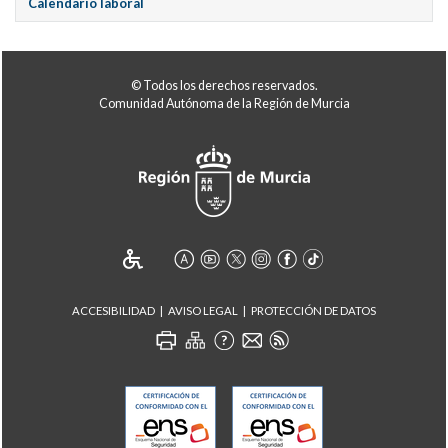
Calendario laboral
© Todos los derechos reservados.
Comunidad Autónoma de la Región de Murcia
ACCESIBILIDAD
AVISO LEGAL
PROTECCIÓN DE DATOS