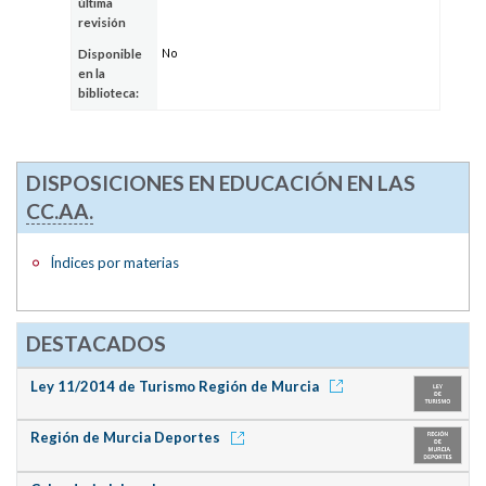
última
revisión
No
Disponible
en la
biblioteca:
DISPOSICIONES EN EDUCACIÓN EN LAS
CC.AA.
Índices por materias
DESTACADOS
Ley 11/2014 de Turismo Región de Murcia
Región de Murcia Deportes