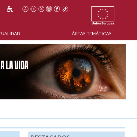
TUALIDAD
ÁREAS TEMÁTICAS