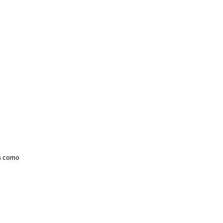
as como