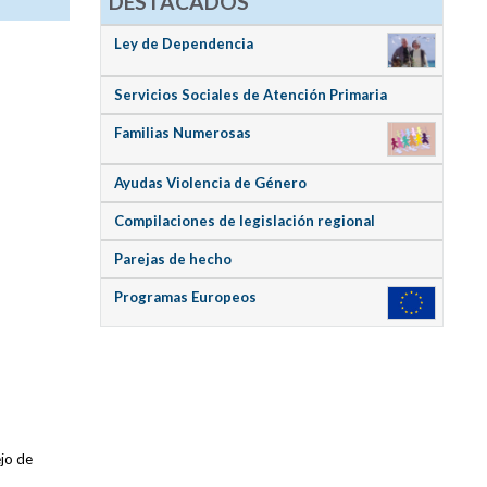
DESTACADOS
Ley de Dependencia
Servicios Sociales de Atención Primaria
Familias Numerosas
Ayudas Violencia de Género
Compilaciones de legislación regional
Parejas de hecho
Programas Europeos
ejo de