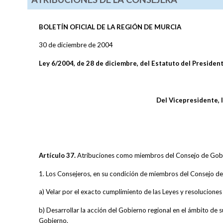
BOLETÍN OFICIAL DE LA REGIÓN DE MURCIA
30 de diciembre de 2004
Ley 6/2004, de 28 de diciembre, del Estatuto del Presiden
Del Vicepresidente, 
Artículo 37.
Atribuciones como miembros del Consejo de Gob
1. Los Consejeros, en su condición de miembros del Consejo de 
a) Velar por el exacto cumplimiento de las Leyes y resolucione
b) Desarrollar la acción del Gobierno regional en el ámbito de 
Gobierno.