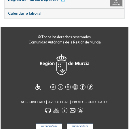
Calendario laboral
© Todos los derechos reservados.
Comunidad Autónoma de la Región de Murcia
ACCESIBILIDAD
AVISO LEGAL
PROTECCIÓN DE DATOS