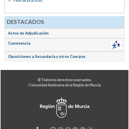
Fase de prácticas
DESTACADOS
Actos de Adjudicación
Convivencia
Oposiciones a Secundaria y otros Cuerpos
© Todos los derechos reservados.
Comunidad Autónoma de la Región de Murcia