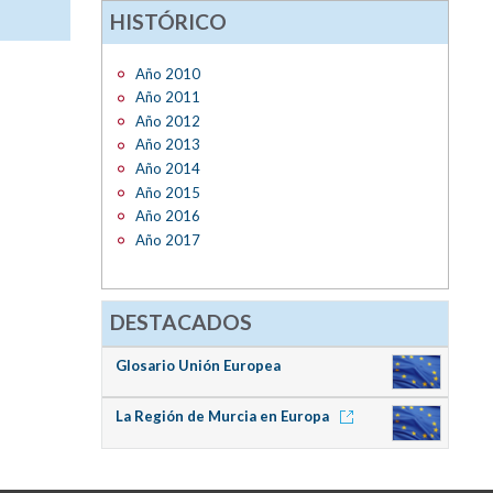
HISTÓRICO
Año 2010
Año 2011
Año 2012
Año 2013
Año 2014
Año 2015
Año 2016
Año 2017
DESTACADOS
Glosario Unión Europea
La Región de Murcia en Europa