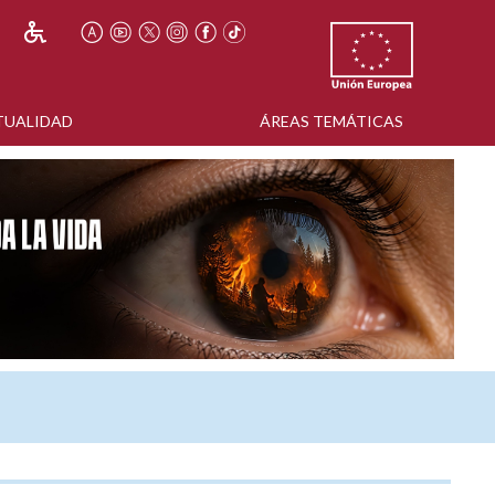
TUALIDAD
ÁREAS TEMÁTICAS