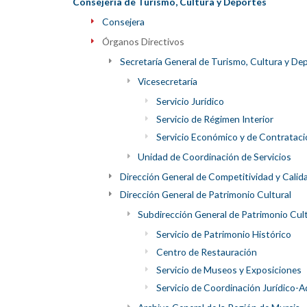
Consejería de Turismo, Cultura y Deportes
Consejera
Órganos Directivos
Secretaría General de Turismo, Cultura y De
Vicesecretaría
Servicio Jurídico
Servicio de Régimen Interior
Servicio Económico y de Contrataci
Unidad de Coordinación de Servicios
Dirección General de Competitividad y Calid
Dirección General de Patrimonio Cultural
Subdirección General de Patrimonio Cul
Servicio de Patrimonio Histórico
Centro de Restauración
Servicio de Museos y Exposiciones
Servicio de Coordinación Jurídico-A