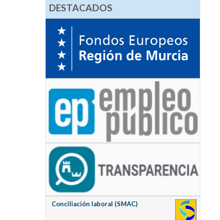
DESTACADOS
Conciliación laboral (SMAC)