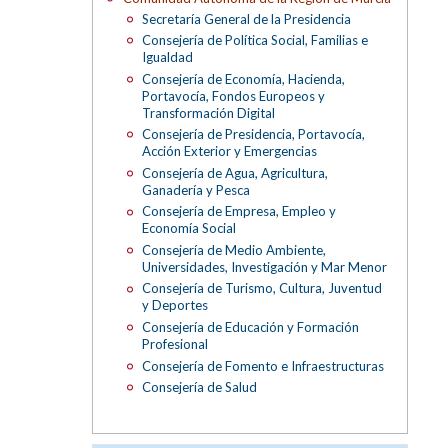
Secretaría General de la Presidencia
Consejería de Política Social, Familias e
Igualdad
Consejería de Economía, Hacienda,
Portavocía, Fondos Europeos y
Transformación Digital
Consejería de Presidencia, Portavocía,
Acción Exterior y Emergencias
Consejería de Agua, Agricultura,
Ganadería y Pesca
Consejería de Empresa, Empleo y
Economía Social
Consejería de Medio Ambiente,
Universidades, Investigación y Mar Menor
Consejería de Turismo, Cultura, Juventud
y Deportes
Consejería de Educación y Formación
Profesional
Consejería de Fomento e Infraestructuras
Consejería de Salud