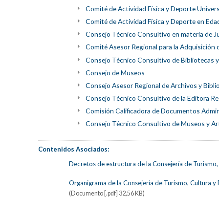
Comité de Actividad Física y Deporte Univers
Comité de Actividad Física y Deporte en Eda
Consejo Técnico Consultivo en materia de 
Comité Asesor Regional para la Adquisición 
Consejo Técnico Consultivo de Bibliotecas y
Consejo de Museos
Consejo Asesor Regional de Archivos y Bibli
Consejo Técnico Consultivo de la Editora Re
Comisión Calificadora de Documentos Admini
Consejo Técnico Consultivo de Museos y Art
Contenidos Asociados:
Decretos de estructura de la Consejería de Turismo,
Organigrama de la Consejería de Turismo, Cultura y
(Documento [.pdf] 32,56 KB)