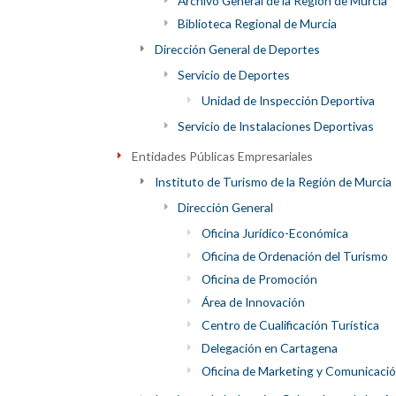
Archivo General de la Región de Murcia
Biblioteca Regional de Murcia
Dirección General de Deportes
Servicio de Deportes
Unidad de Inspección Deportiva
Servicio de Instalaciones Deportivas
Entidades Públicas Empresariales
Instituto de Turismo de la Región de Murcia
Dirección General
Oficina Jurídico-Económica
Oficina de Ordenación del Turismo
Oficina de Promoción
Área de Innovación
Centro de Cualificación Turística
Delegación en Cartagena
Oficina de Marketing y Comunicaci