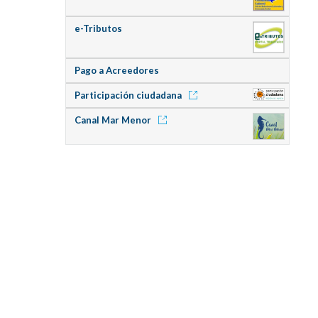
e-Tributos
Pago a Acreedores
Participación ciudadana
Canal Mar Menor