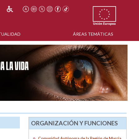
TUALIDAD
ÁREAS TEMÁTICAS
ORGANIZACIÓN Y FUNCIONES
Comunidad Autónoma de la Región de Murcia