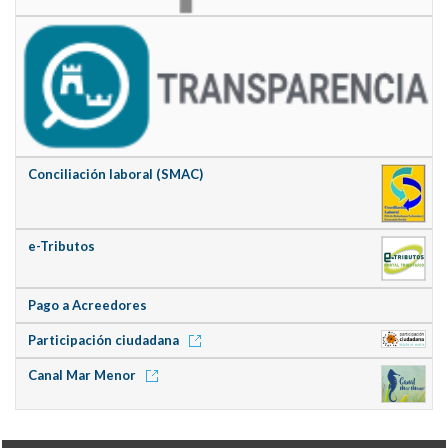
Conciliación laboral (SMAC)
e-Tributos
Pago a Acreedores
Participación ciudadana
Canal Mar Menor