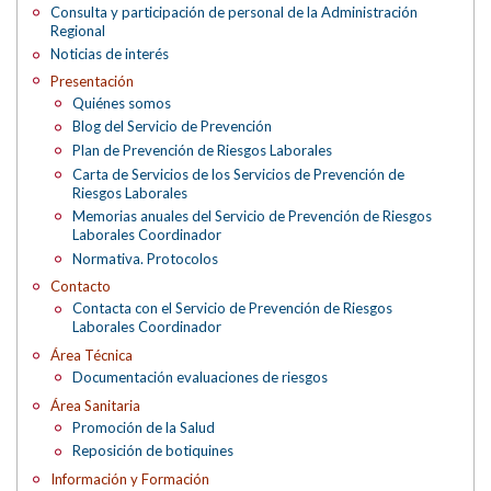
Consulta y participación de personal de la Administración
Regional
Noticias de interés
Presentación
Quiénes somos
Blog del Servicio de Prevención
Plan de Prevención de Riesgos Laborales
Carta de Servicios de los Servicios de Prevención de
Riesgos Laborales
Memorias anuales del Servicio de Prevención de Riesgos
Laborales Coordinador
Normativa. Protocolos
Contacto
Contacta con el Servicio de Prevención de Riesgos
Laborales Coordinador
Área Técnica
Documentación evaluaciones de riesgos
Área Sanitaria
Promoción de la Salud
Reposición de botiquines
Información y Formación