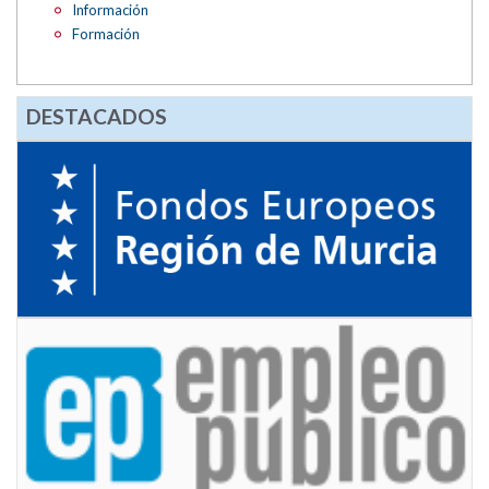
Información
Formación
DESTACADOS