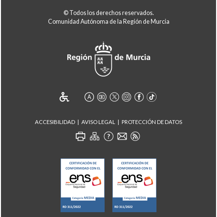
© Todos los derechos reservados.
Comunidad Autónoma de la Región de Murcia
ACCESIBILIDAD
AVISO LEGAL
PROTECCIÓN DE DATOS