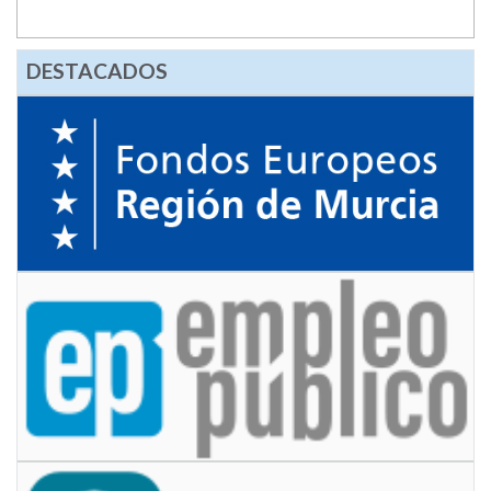
DESTACADOS