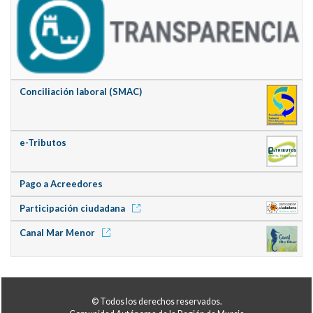
Conciliación laboral (SMAC)
e-Tributos
Pago a Acreedores
Participación ciudadana
Canal Mar Menor
© Todos los derechos reservados.