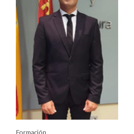
Formación