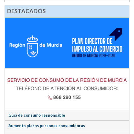
DESTACADOS
Guía de consumo responsable
Aumento plazos personas consumidoras