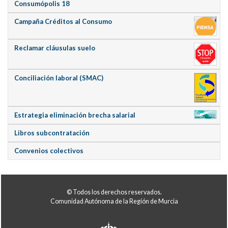
Consumópolis 18
Campaña Créditos al Consumo
Reclamar cláusulas suelo
Conciliación laboral (SMAC)
Estrategia eliminación brecha salarial
Libros subcontratación
Convenios colectivos
© Todos los derechos reservados.
Comunidad Autónoma de la Región de Murcia