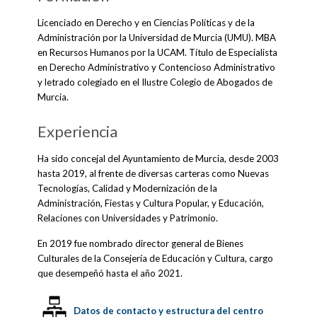
Licenciado en Derecho y en Ciencias Políticas y de la
Administración por la Universidad de Murcia (UMU). MBA
en Recursos Humanos por la UCAM. Título de Especialista
en Derecho Administrativo y Contencioso Administrativo
y letrado colegiado en el Ilustre Colegio de Abogados de
Murcia.
Experiencia
Ha sido concejal del Ayuntamiento de Murcia, desde 2003
hasta 2019, al frente de diversas carteras como Nuevas
Tecnologías, Calidad y Modernización de la
Administración, Fiestas y Cultura Popular, y Educación,
Relaciones con Universidades y Patrimonio.
En 2019 fue nombrado director general de Bienes
Culturales de la Consejería de Educación y Cultura, cargo
que desempeñó hasta el año 2021.
Datos de contacto y estructura del centro