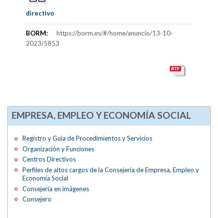
directivo
BORM:
https://borm.es/#/home/anuncio/13-10-
2023/5853
EMPRESA, EMPLEO Y ECONOMÍA SOCIAL
Registro y Guía de Procedimientos y Servicios
Organización y Funciones
Centros Directivos
Perfiles de altos cargos de la Consejería de Empresa, Empleo y
Economía Social
Consejería en imágenes
Consejero