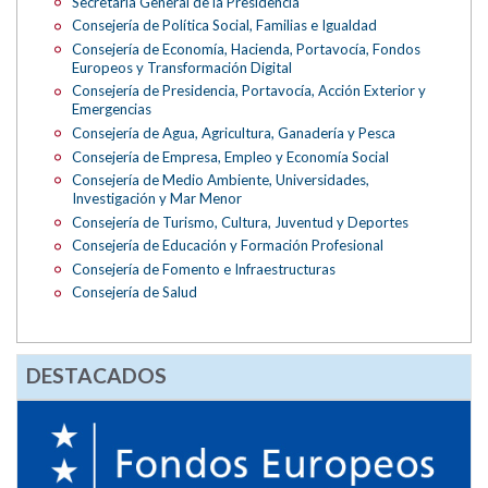
Secretaría General de la Presidencia
Consejería de Política Social, Familias e Igualdad
Consejería de Economía, Hacienda, Portavocía, Fondos
Europeos y Transformación Digital
Consejería de Presidencia, Portavocía, Acción Exterior y
Emergencias
Consejería de Agua, Agricultura, Ganadería y Pesca
Consejería de Empresa, Empleo y Economía Social
Consejería de Medio Ambiente, Universidades,
Investigación y Mar Menor
Consejería de Turismo, Cultura, Juventud y Deportes
Consejería de Educación y Formación Profesional
Consejería de Fomento e Infraestructuras
Consejería de Salud
DESTACADOS