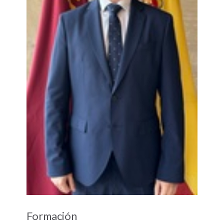
Formación