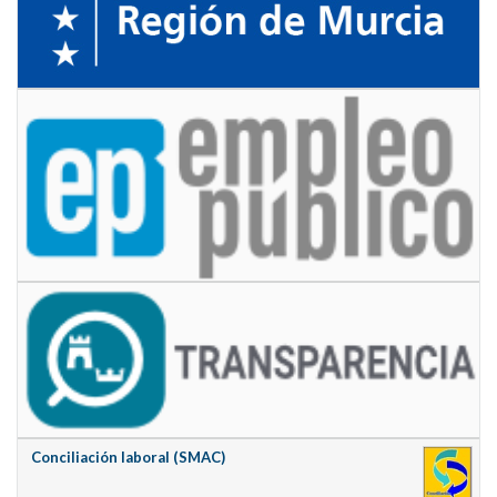
Conciliación laboral (SMAC)