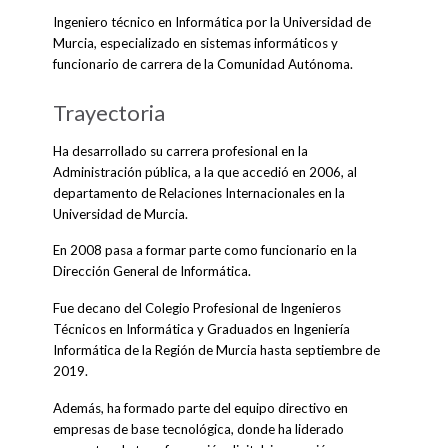
Ingeniero técnico en Informática por la Universidad de
Murcia, especializado en sistemas informáticos y
funcionario de carrera de la Comunidad Autónoma.
Trayectoria
Ha desarrollado su carrera profesional en la
Administración pública, a la que accedió en 2006, al
departamento de Relaciones Internacionales en la
Universidad de Murcia.
En 2008 pasa a formar parte como funcionario en la
Dirección General de Informática.
Fue decano del Colegio Profesional de Ingenieros
Técnicos en Informática y Graduados en Ingeniería
Informática de la Región de Murcia hasta septiembre de
2019.
Además, ha formado parte del equipo directivo en
empresas de base tecnológica, donde ha liderado