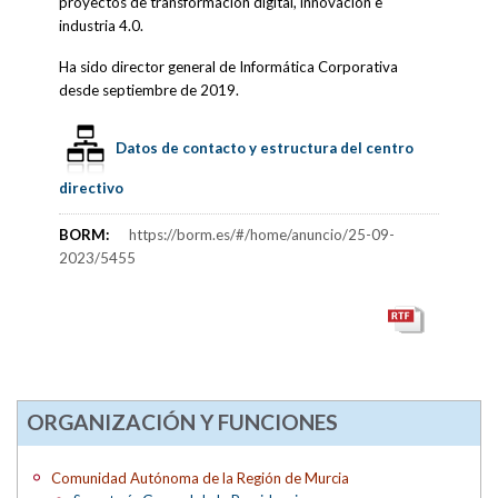
proyectos de transformación digital, innovación e
industria 4.0.
Ha sido director general de Informática Corporativa
desde septiembre de 2019.
Datos de contacto y estructura del centro
directivo
BORM:
https://borm.es/#/home/anuncio/25-09-
2023/5455
ORGANIZACIÓN Y FUNCIONES
Comunidad Autónoma de la Región de Murcia