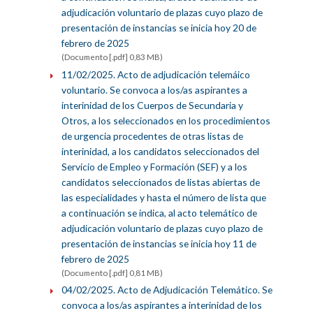
adjudicación voluntario de plazas cuyo plazo de
presentación de instancias se inicia hoy 20 de
febrero de 2025
(Documento [.pdf] 0,83 MB)
11/02/2025. Acto de adjudicación telemáico
voluntario. Se convoca a los/as aspirantes a
interinidad de los Cuerpos de Secundaria y
Otros, a los seleccionados en los procedimientos
de urgencia procedentes de otras listas de
interinidad, a los candidatos seleccionados del
Servicio de Empleo y Formación (SEF) y a los
candidatos seleccionados de listas abiertas de
las especialidades y hasta el número de lista que
a continuación se indica, al acto telemático de
adjudicación voluntario de plazas cuyo plazo de
presentación de instancias se inicia hoy 11 de
febrero de 2025
(Documento [.pdf] 0,81 MB)
04/02/2025. Acto de Adjudicación Telemático. Se
convoca a los/as aspirantes a interinidad de los