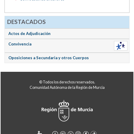
DESTACADOS
Actos de Adjudicación
Convivencia
Oposiciones a Secundaria y otros Cuerpos
© Todos los derechos reservados.
Comunidad Autónoma de la Región de Murcia