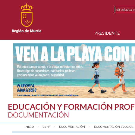
PRESIDENTE
EDUCACIÓN Y FORMACIÓN PROF
DOCUMENTACIÓN
INICIO
CEFP
DOCUMENTACIÓN
DOCUMENTACIÓN EDUCAT...