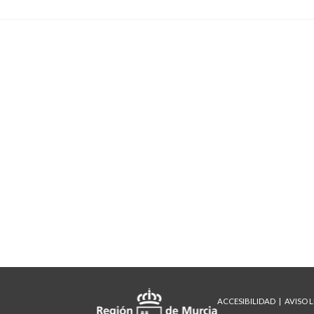
ACCESIBILIDAD
AVISO 