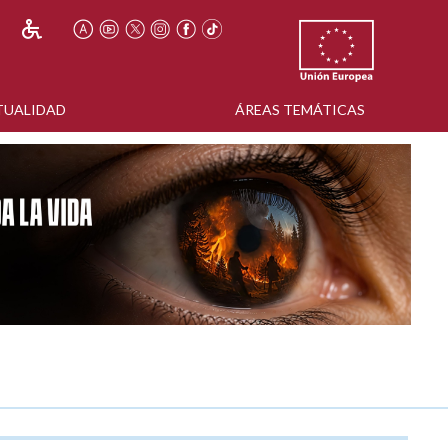
TUALIDAD
ÁREAS TEMÁTICAS