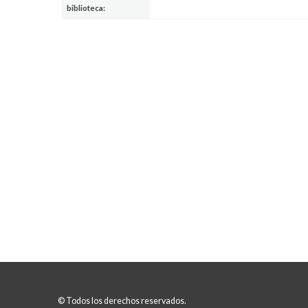
biblioteca:
© Todos los derechos reservados.