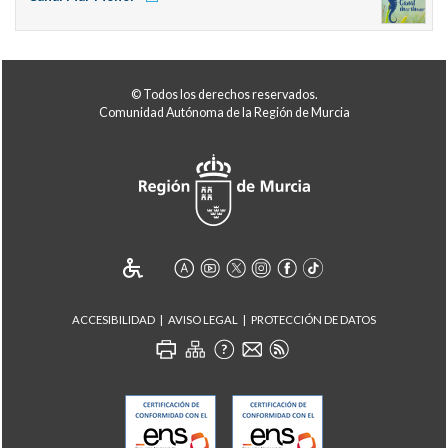
© Todos los derechos reservados.
Comunidad Autónoma de la Región de Murcia
ACCESIBILIDAD
AVISO LEGAL
PROTECCIÓN DE DATOS