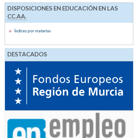
DISPOSICIONES EN EDUCACIÓN EN LAS
CC.AA.
Índices por materias
DESTACADOS