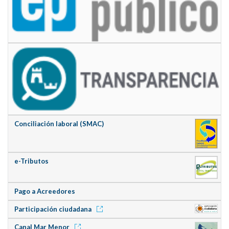
Conciliación laboral (SMAC)
e-Tributos
Pago a Acreedores
Participación ciudadana
Canal Mar Menor