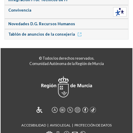
Convivencia
Novedades D.G. Recursos Humanos
Tablón de anuncios de la consejería
© Todos los derechos reservados.
Comunidad Autónoma de la Región de Murcia
ACCESIBILIDAD
AVISO LEGAL
PROTECCIÓN DE DATOS