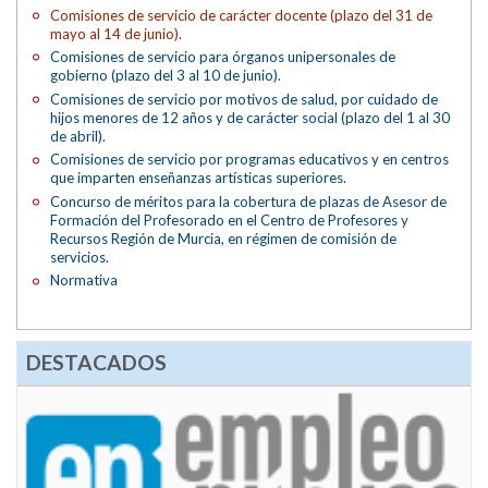
Comisiones de servicio de carácter docente (plazo del 31 de
mayo al 14 de junio).
Comisiones de servicio para órganos unipersonales de
gobierno (plazo del 3 al 10 de junio).
Comisiones de servicio por motivos de salud, por cuidado de
hijos menores de 12 años y de carácter social (plazo del 1 al 30
de abril).
Comisiones de servicio por programas educativos y en centros
que imparten enseñanzas artísticas superiores.
Concurso de méritos para la cobertura de plazas de Asesor de
Formación del Profesorado en el Centro de Profesores y
Recursos Región de Murcia, en régimen de comisión de
servicios.
Normativa
DESTACADOS