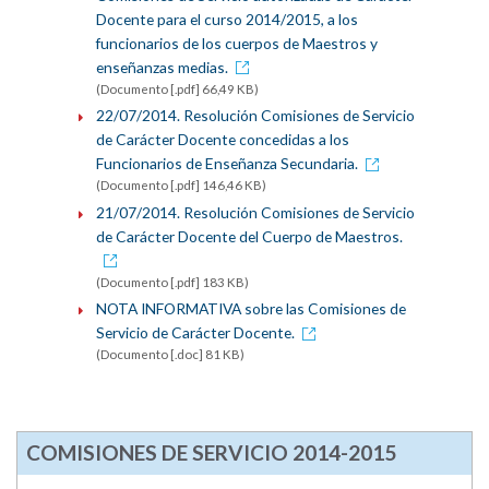
Docente para el curso 2014/2015, a los
funcionarios de los cuerpos de Maestros y
enseñanzas medias.
(Documento [.pdf] 66,49 KB)
22/07/2014. Resolución Comisiones de Servicio
de Carácter Docente concedidas a los
Funcionarios de Enseñanza Secundaria.
(Documento [.pdf] 146,46 KB)
21/07/2014. Resolución Comisiones de Servicio
de Carácter Docente del Cuerpo de Maestros.
(Documento [.pdf] 183 KB)
NOTA INFORMATIVA sobre las Comisiones de
Servicio de Carácter Docente.
(Documento [.doc] 81 KB)
COMISIONES DE SERVICIO 2014-2015