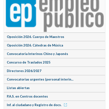
Oposición 2026. Cuerpo de Maestros
Oposición 2026. Cátedras de Música
Convocatoria Interinos Chino y Japonés
Concurso de Traslados 2025
Directores 2026/2027
Convocatorias urgentes (personal interin...
Listas abiertas
P.A.S. en Centros docentes
Inf. al ciudadano y Registro de docs.