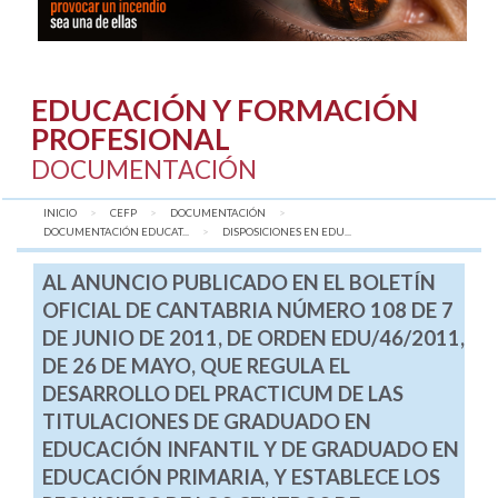
EDUCACIÓN Y FORMACIÓN
PROFESIONAL
DOCUMENTACIÓN
INICIO
CEFP
DOCUMENTACIÓN
DOCUMENTACIÓN EDUCAT...
AQUÍ:
DISPOSICIONES EN EDU...
AL ANUNCIO PUBLICADO EN EL BOLETÍN
OFICIAL DE CANTABRIA NÚMERO 108 DE 7
DE JUNIO DE 2011, DE ORDEN EDU/46/2011,
DE 26 DE MAYO, QUE REGULA EL
DESARROLLO DEL PRACTICUM DE LAS
TITULACIONES DE GRADUADO EN
EDUCACIÓN INFANTIL Y DE GRADUADO EN
EDUCACIÓN PRIMARIA, Y ESTABLECE LOS