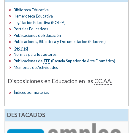
Biblioteca Educativa
Hemeroteca Educativa
Legislación Educativa (BOLEA)
Portales Educativos
Publicaciones de Educación
Publicaciones, Biblioteca y Documentación (Educarm)
Redined
Normas para los autores
Publicaciones de
TFE
(Escuela Superior de Arte Dramático)
Memorias de Actividades
Disposiciones en Educación en las
CC.AA.
Índices por materias
DESTACADOS