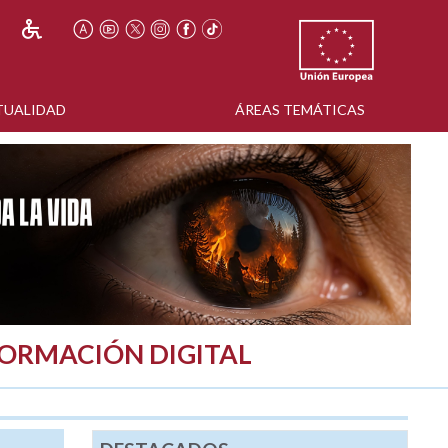
TUALIDAD
ÁREAS TEMÁTICAS
FORMACIÓN DIGITAL