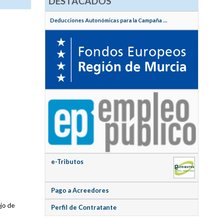
DESTACADOS
Deducciones Autonómicas para la Campaña ...
e-Tributos
Pago a Acreedores
ejo de
Perfil de Contratante