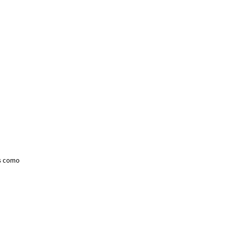
as como