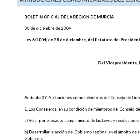
BOLETÍN OFICIAL DE LA REGIÓN DE MURCIA
30 de diciembre de 2004
Ley 6/2004, de 28 de diciembre, del Estatuto del Presiden
Del Vicepresidente, 
Artículo 37
. Atribuciones como miembros del Consejo de Gob
1. Los Consejeros, en su condición de miembros del Consejo de 
a) Velar por el exacto cumplimiento de las Leyes y resolucione
b) Desarrollar la acción del Gobierno regional en el ámbito de 
Gobierno.