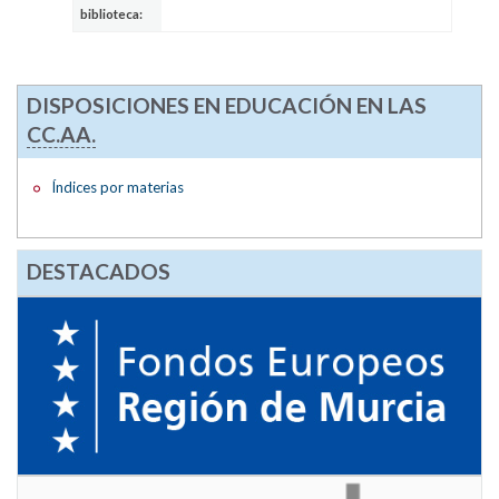
biblioteca:
DISPOSICIONES EN EDUCACIÓN EN LAS
CC.AA.
Índices por materias
DESTACADOS