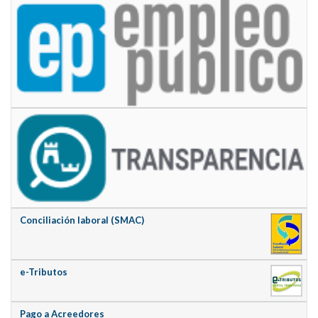
Conciliación laboral (SMAC)
e-Tributos
Pago a Acreedores