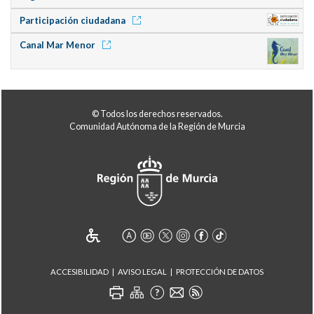
Participación ciudadana
Canal Mar Menor
© Todos los derechos reservados.
Comunidad Autónoma de la Región de Murcia
ACCESIBILIDAD
AVISO LEGAL
PROTECCIÓN DE DATOS