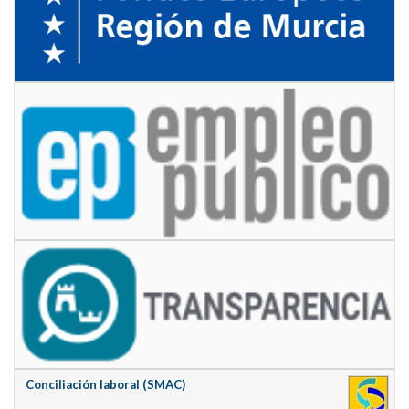
Conciliación laboral (SMAC)