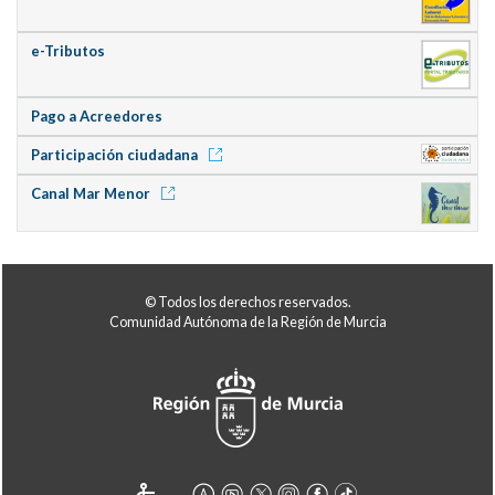
e-Tributos
Pago a Acreedores
Participación ciudadana
Canal Mar Menor
© Todos los derechos reservados.
Comunidad Autónoma de la Región de Murcia