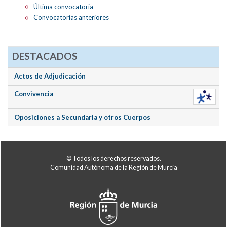
Última convocatoria
Convocatorias anteriores
DESTACADOS
Actos de Adjudicación
Convivencia
Oposiciones a Secundaria y otros Cuerpos
© Todos los derechos reservados.
Comunidad Autónoma de la Región de Murcia