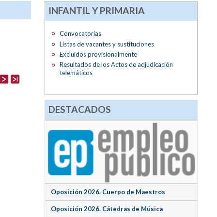
INFANTIL Y PRIMARIA
Convocatorias
Listas de vacantes y sustituciones
Excluidos provisionalmente
Resultados de los Actos de adjudicación
telemáticos
DESTACADOS
Oposición 2026. Cuerpo de Maestros
Oposición 2026. Cátedras de Música