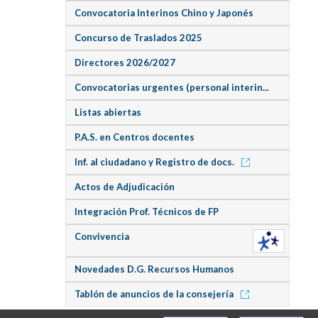
Convocatoria Interinos Chino y Japonés
Concurso de Traslados 2025
Directores 2026/2027
Convocatorias urgentes (personal interin...
Listas abiertas
P.A.S. en Centros docentes
Inf. al ciudadano y Registro de docs.
Actos de Adjudicación
Integración Prof. Técnicos de FP
Convivencia
Novedades D.G. Recursos Humanos
Tablón de anuncios de la consejería