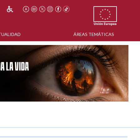
TUALIDAD
ÁREAS TEMÁTICAS