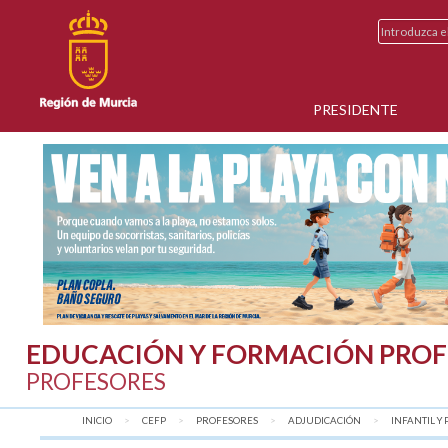
PRESIDENTE
EDUCACIÓN Y FORMACIÓN PROF
PROFESORES
INICIO
CEFP
PROFESORES
ADJUDICACIÓN
INFANTIL Y