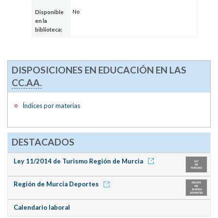
No
Disponible
en la
biblioteca:
DISPOSICIONES EN EDUCACIÓN EN LAS
CC.AA.
Índices por materias
DESTACADOS
Ley 11/2014 de Turismo Región de Murcia
Región de Murcia Deportes
Calendario laboral