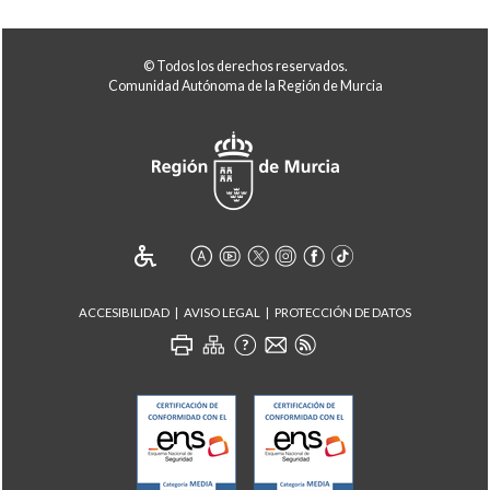
© Todos los derechos reservados.
Comunidad Autónoma de la Región de Murcia
ACCESIBILIDAD
AVISO LEGAL
PROTECCIÓN DE DATOS