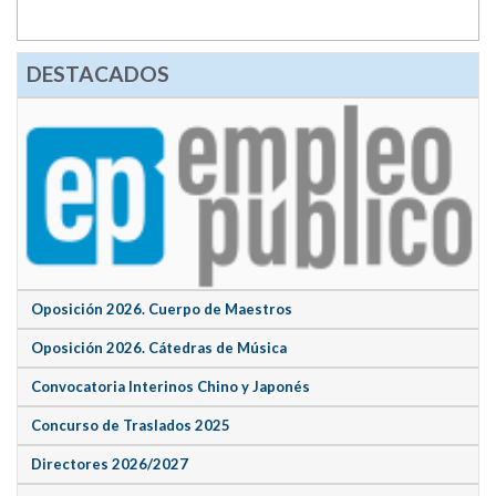
DESTACADOS
Oposición 2026. Cuerpo de Maestros
Oposición 2026. Cátedras de Música
Convocatoria Interinos Chino y Japonés
Concurso de Traslados 2025
Directores 2026/2027