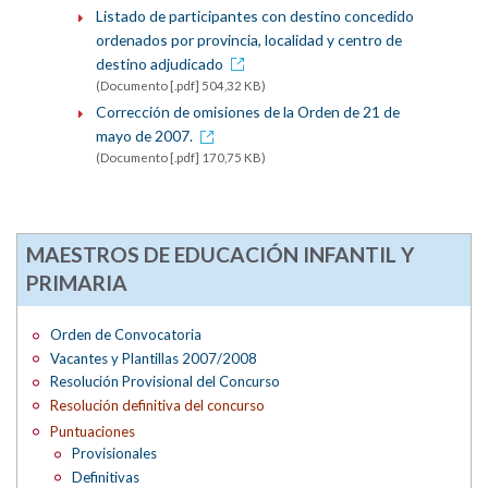
Listado de participantes con destino concedido
ordenados por provincia, localidad y centro de
destino adjudicado
(Documento [.pdf] 504,32 KB)
Corrección de omisiones de la Orden de 21 de
mayo de 2007.
(Documento [.pdf] 170,75 KB)
MAESTROS DE EDUCACIÓN INFANTIL Y
PRIMARIA
Orden de Convocatoria
Vacantes y Plantillas 2007/2008
Resolución Provisional del Concurso
Resolución definitiva del concurso
Puntuaciones
Provisionales
Definitivas