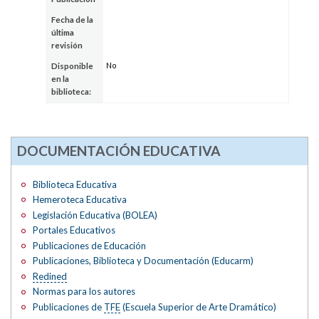
Fecha de la
última
revisión
No
Disponible
en la
biblioteca:
DOCUMENTACIÓN EDUCATIVA
Biblioteca Educativa
Hemeroteca Educativa
Legislación Educativa (BOLEA)
Portales Educativos
Publicaciones de Educación
Publicaciones, Biblioteca y Documentación (Educarm)
Redined
Normas para los autores
Publicaciones de
TFE
(Escuela Superior de Arte Dramático)