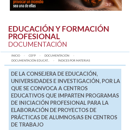
EDUCACIÓN Y FORMACIÓN
PROFESIONAL
DOCUMENTACIÓN
INICIO
CEFP
DOCUMENTACIÓN
DOCUMENTACIÓN EDUCAT...
AQUÍ:
ÍNDICES POR MATERIAS
DE LA CONSEJERA DE EDUCACIÓN,
UNIVERSIDADES E INVESTIGACIÓN, POR LA
QUE SE CONVOCA A CENTROS
EDUCATIVOS QUE IMPARTEN PROGRAMAS
DE INICIACIÓN PROFESIONAL PARA LA
ELABORACIÓN DE PROYECTOS DE
PRÁCTICAS DE ALUMNOS/AS EN CENTROS
DE TRABAJO