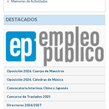
Memorias de Actividades
DESTACADOS
Oposición 2026. Cuerpo de Maestros
Oposición 2026. Cátedras de Música
Convocatoria Interinos Chino y Japonés
Concurso de Traslados 2025
Directores 2026/2027