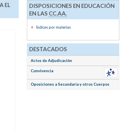
A EL
DISPOSICIONES EN EDUCACIÓN
EN LAS
CC.AA.
Índices por materias
DESTACADOS
Actos de Adjudicación
Convivencia
Oposiciones a Secundaria y otros Cuerpos