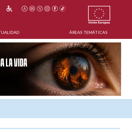
TUALIDAD
ÁREAS TEMÁTICAS