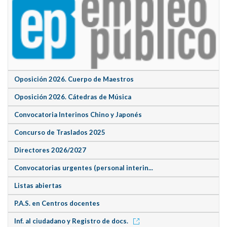
Oposición 2026. Cuerpo de Maestros
Oposición 2026. Cátedras de Música
Convocatoria Interinos Chino y Japonés
Concurso de Traslados 2025
Directores 2026/2027
Convocatorias urgentes (personal interin...
Listas abiertas
P.A.S. en Centros docentes
Inf. al ciudadano y Registro de docs.