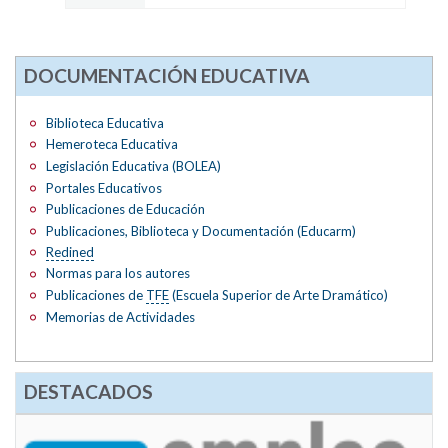
DOCUMENTACIÓN EDUCATIVA
Biblioteca Educativa
Hemeroteca Educativa
Legislación Educativa (BOLEA)
Portales Educativos
Publicaciones de Educación
Publicaciones, Biblioteca y Documentación (Educarm)
Redined
Normas para los autores
Publicaciones de
TFE
(Escuela Superior de Arte Dramático)
Memorias de Actividades
DESTACADOS