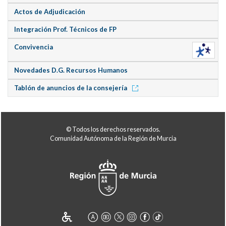
Actos de Adjudicación
Integración Prof. Técnicos de FP
Convivencia
Novedades D.G. Recursos Humanos
Tablón de anuncios de la consejería
© Todos los derechos reservados.
Comunidad Autónoma de la Región de Murcia