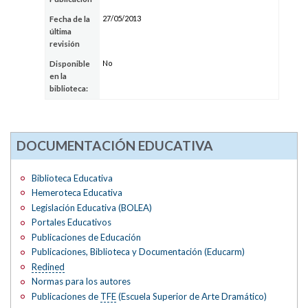
27/05/2013
Fecha de la
última
revisión
No
Disponible
en la
biblioteca:
DOCUMENTACIÓN EDUCATIVA
Biblioteca Educativa
Hemeroteca Educativa
Legislación Educativa (BOLEA)
Portales Educativos
Publicaciones de Educación
Publicaciones, Biblioteca y Documentación (Educarm)
Redined
Normas para los autores
Publicaciones de
TFE
(Escuela Superior de Arte Dramático)