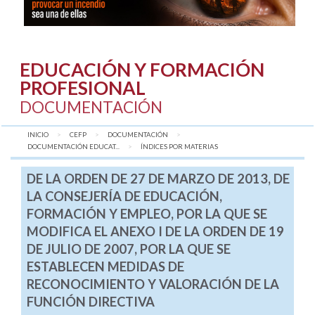
EDUCACIÓN Y FORMACIÓN
PROFESIONAL
DOCUMENTACIÓN
INICIO
CEFP
DOCUMENTACIÓN
DOCUMENTACIÓN EDUCAT...
AQUÍ:
ÍNDICES POR MATERIAS
DE LA ORDEN DE 27 DE MARZO DE 2013, DE
LA CONSEJERÍA DE EDUCACIÓN,
FORMACIÓN Y EMPLEO, POR LA QUE SE
MODIFICA EL ANEXO I DE LA ORDEN DE 19
DE JULIO DE 2007, POR LA QUE SE
ESTABLECEN MEDIDAS DE
RECONOCIMIENTO Y VALORACIÓN DE LA
FUNCIÓN DIRECTIVA