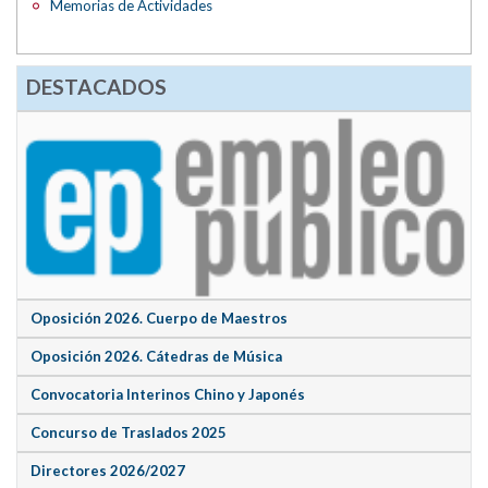
Memorias de Actividades
DESTACADOS
Oposición 2026. Cuerpo de Maestros
Oposición 2026. Cátedras de Música
Convocatoria Interinos Chino y Japonés
Concurso de Traslados 2025
Directores 2026/2027