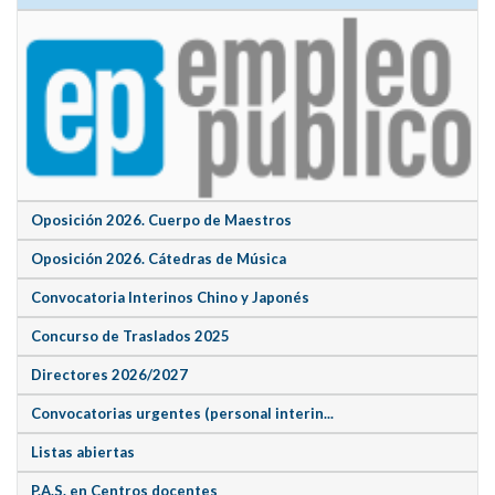
Oposición 2026. Cuerpo de Maestros
Oposición 2026. Cátedras de Música
Convocatoria Interinos Chino y Japonés
Concurso de Traslados 2025
Directores 2026/2027
Convocatorias urgentes (personal interin...
Listas abiertas
P.A.S. en Centros docentes