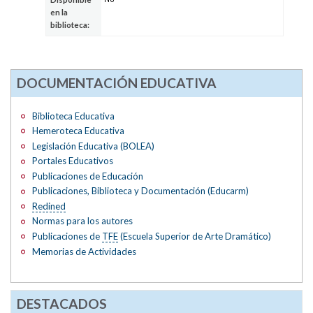
en la
biblioteca:
DOCUMENTACIÓN EDUCATIVA
Biblioteca Educativa
Hemeroteca Educativa
Legislación Educativa (BOLEA)
Portales Educativos
Publicaciones de Educación
Publicaciones, Biblioteca y Documentación (Educarm)
Redined
Normas para los autores
Publicaciones de
TFE
(Escuela Superior de Arte Dramático)
Memorias de Actividades
DESTACADOS