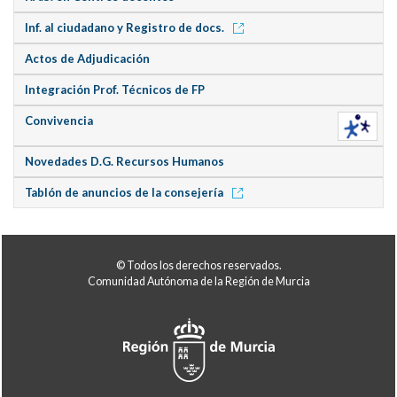
Inf. al ciudadano y Registro de docs.
Actos de Adjudicación
Integración Prof. Técnicos de FP
Convivencia
Novedades D.G. Recursos Humanos
Tablón de anuncios de la consejería
© Todos los derechos reservados.
Comunidad Autónoma de la Región de Murcia