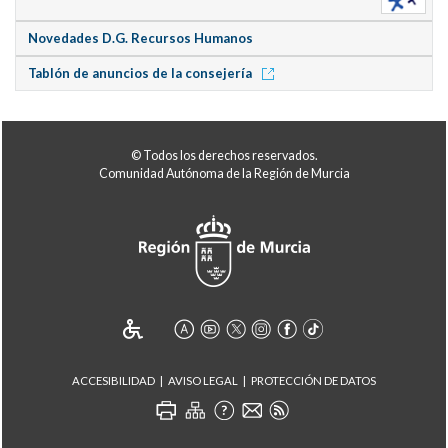
Novedades D.G. Recursos Humanos
Tablón de anuncios de la consejería
© Todos los derechos reservados.
Comunidad Autónoma de la Región de Murcia
ACCESIBILIDAD
AVISO LEGAL
PROTECCIÓN DE DATOS