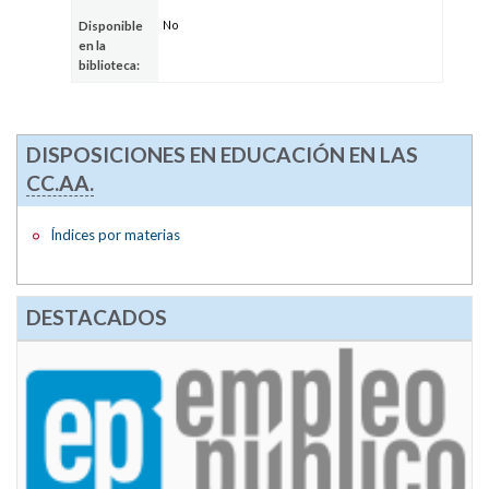
No
Disponible
en la
biblioteca:
DISPOSICIONES EN EDUCACIÓN EN LAS
CC.AA.
Índices por materias
DESTACADOS