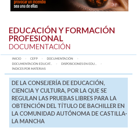
EDUCACIÓN Y FORMACIÓN
PROFESIONAL
DOCUMENTACIÓN
INICIO
CEFP
DOCUMENTACIÓN
DOCUMENTACIÓN EDUCAT...
DISPOSICIONES EN EDU...
AQUÍ:
ÍNDICES POR MATERIAS
DE LA CONSEJERÍA DE EDUCACIÓN,
CIENCIA Y CULTURA, POR LA QUE SE
REGULAN LAS PRUEBAS LIBRES PARA LA
OBTENCIÓN DEL TÍTULO DE BACHILLER EN
LA COMUNIDAD AUTÓNOMA DE CASTILLA-
LA MANCHA