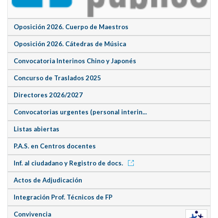
Oposición 2026. Cuerpo de Maestros
Oposición 2026. Cátedras de Música
Convocatoria Interinos Chino y Japonés
Concurso de Traslados 2025
Directores 2026/2027
Convocatorias urgentes (personal interin...
Listas abiertas
P.A.S. en Centros docentes
Inf. al ciudadano y Registro de docs.
Actos de Adjudicación
Integración Prof. Técnicos de FP
Convivencia