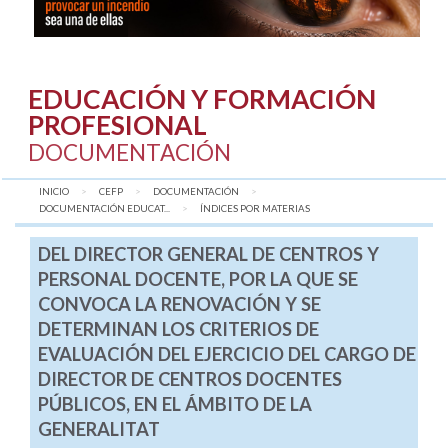
EDUCACIÓN Y FORMACIÓN
PROFESIONAL
DOCUMENTACIÓN
INICIO
CEFP
DOCUMENTACIÓN
DOCUMENTACIÓN EDUCAT...
AQUÍ:
ÍNDICES POR MATERIAS
DEL DIRECTOR GENERAL DE CENTROS Y
PERSONAL DOCENTE, POR LA QUE SE
CONVOCA LA RENOVACIÓN Y SE
DETERMINAN LOS CRITERIOS DE
EVALUACIÓN DEL EJERCICIO DEL CARGO DE
DIRECTOR DE CENTROS DOCENTES
PÚBLICOS, EN EL ÁMBITO DE LA
GENERALITAT