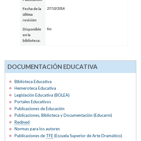
27/10/2014
Fecha de la
última
revisión
No
Disponible
en la
biblioteca:
DOCUMENTACIÓN EDUCATIVA
Biblioteca Educativa
Hemeroteca Educativa
Legislación Educativa (BOLEA)
Portales Educativos
Publicaciones de Educación
Publicaciones, Biblioteca y Documentación (Educarm)
Redined
Normas para los autores
Publicaciones de
TFE
(Escuela Superior de Arte Dramático)