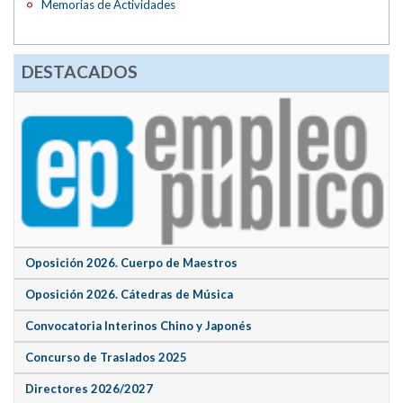
Memorias de Actividades
DESTACADOS
Oposición 2026. Cuerpo de Maestros
Oposición 2026. Cátedras de Música
Convocatoria Interinos Chino y Japonés
Concurso de Traslados 2025
Directores 2026/2027