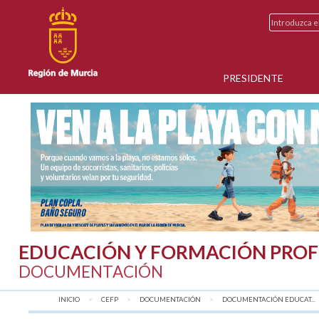
PRESIDENTE
EDUCACIÓN Y FORMACIÓN PROF
DOCUMENTACIÓN
INICIO
CEFP
DOCUMENTACIÓN
DOCUMENTACIÓN EDUCAT...