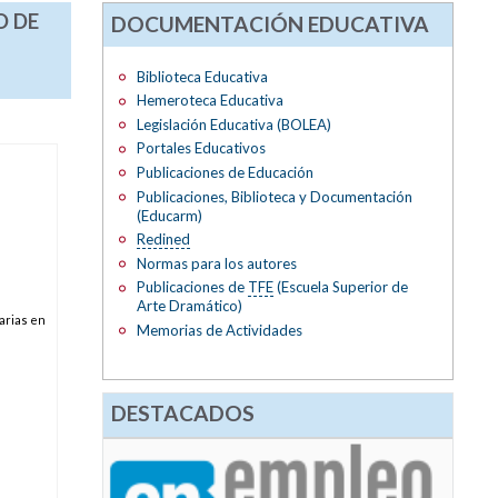
O DE
DOCUMENTACIÓN EDUCATIVA
Biblioteca Educativa
Hemeroteca Educativa
Legislación Educativa (BOLEA)
Portales Educativos
Publicaciones de Educación
Publicaciones, Biblioteca y Documentación
(Educarm)
Redined
Normas para los autores
Publicaciones de
TFE
(Escuela Superior de
Arte Dramático)
arias en
Memorias de Actividades
DESTACADOS