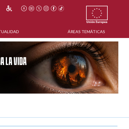
TUALIDAD
ÁREAS TEMÁTICAS