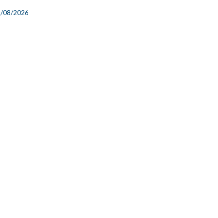
9/08/2026