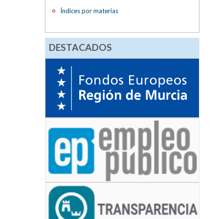
Índices por materias
DESTACADOS