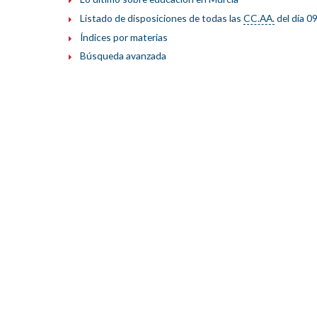
Listado de disposiciones de todas las
CC.AA.
del día 0
Índices por materias
Búsqueda avanzada