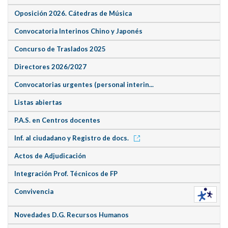
Oposición 2026. Cátedras de Música
Convocatoria Interinos Chino y Japonés
Concurso de Traslados 2025
Directores 2026/2027
Convocatorias urgentes (personal interin...
Listas abiertas
P.A.S. en Centros docentes
Inf. al ciudadano y Registro de docs.
Actos de Adjudicación
Integración Prof. Técnicos de FP
Convivencia
Novedades D.G. Recursos Humanos