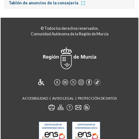
Tablón de anuncios de la consejería
© Todos los derechos reservados.
Comunidad Autónoma de la Región de Murcia
ACCESIBILIDAD
AVISO LEGAL
PROTECCIÓN DE DATOS