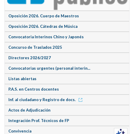
Oposición 2026. Cuerpo de Maestros
Oposición 2026. Cátedras de Música
Convocatoria Interinos Chino y Japonés
Concurso de Traslados 2025
Directores 2026/2027
Convocatorias urgentes (personal interin...
Listas abiertas
P.A.S. en Centros docentes
Inf. al ciudadano y Registro de docs.
Actos de Adjudicación
Integración Prof. Técnicos de FP
Convivencia