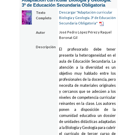
3º de Educación Secundaria Obligatoria
Descargar "Adaptación curricular
Texto
Biología y Geología. 3º de Educación
Completo
Secundaria Obligatoria"
José Pedro López Pérez y Raquel
Autor
Boronat Gil
Descripción
El profesorado debe tener
presente la heterogeneidad en el
aula de Educación Secundaria. La
atención a la diversidad es un
objetivo muy hablado entre los
profesionales de la docencia, pero
necesita de materiales originales
y cercanos que se adecúen a los
niveles de competencia curricular
reinantes en la clase. Los autores
ponen a disposición de la
comunidad educativa un dossier
de unidades didácticas adaptadas
a la Biología y Geología para cubrir
el currículo de tercer curso de