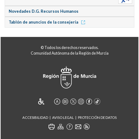
Novedades D.G. Recursos Humanos
Tablón de anuncios de la consejería
© Todos los derechos reservados.
Comunidad Autónoma de la Región de Murcia
ACCESIBILIDAD
AVISO LEGAL
PROTECCIÓN DE DATOS