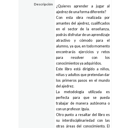
Descripción
¿Quieres aprender a jugar al
ajedrez de una forma diferente?
Con esta obra realizada por
amantes del ajedrez, cualificados
en el sector de la enseñanza,
podrás disfrutar de un aprendizaje
atractivo y cómodo para el
alumno, ya que, en todo momento
encontrarás ejercicios y retos
para resolver con los
conocimientos ya adquiridos.
Este libro está dirigido a niños,
niñas y adultos que pretendan dar
los primeros pasos en el mundo
del ajedrez.
La metodología utilizada es
perfecta para que se pueda
trabajar de manera autónoma o
con un profesor /guía.
Otro punto a resaltar del libro es
su interdisciplinariedad con las
otras áreas del conocimiento. El