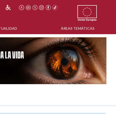
TUALIDAD
ÁREAS TEMÁTICAS