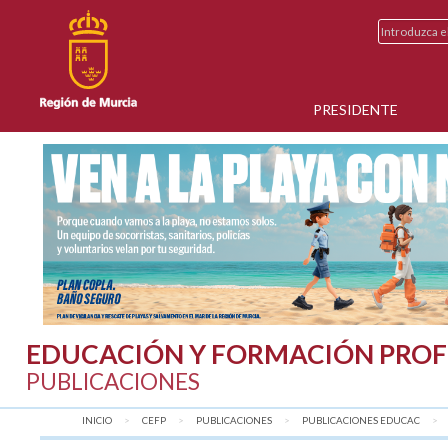
PRESIDENTE
EDUCACIÓN Y FORMACIÓN PROF
PUBLICACIONES
INICIO
CEFP
PUBLICACIONES
PUBLICACIONES EDUCAC