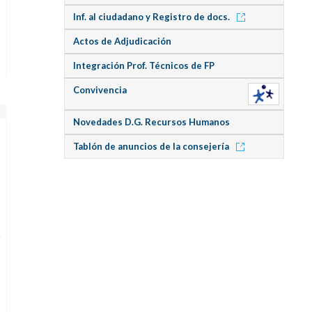
Inf. al ciudadano y Registro de docs.
Actos de Adjudicación
Integración Prof. Técnicos de FP
Convivencia
Novedades D.G. Recursos Humanos
Tablón de anuncios de la consejería
y