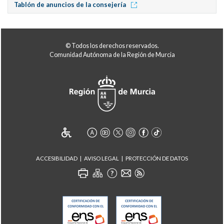
Tablón de anuncios de la consejería
© Todos los derechos reservados.
Comunidad Autónoma de la Región de Murcia
ACCESIBILIDAD
AVISO LEGAL
PROTECCIÓN DE DATOS