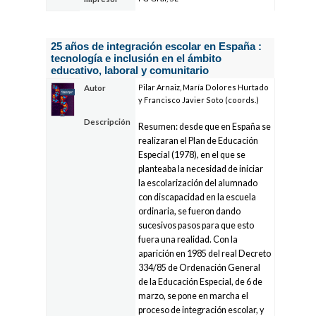
25 años de integración escolar en España :
tecnología e inclusión en el ámbito
educativo, laboral y comunitario
Pilar Arnaiz, María Dolores Hurtado
Autor
y Francisco Javier Soto (coords.)
Descripción
Resumen: desde que en España se
realizaran el Plan de Educación
Especial (1978), en el que se
planteaba la necesidad de iniciar
la escolarización del alumnado
con discapacidad en la escuela
ordinaria, se fueron dando
sucesivos pasos para que esto
fuera una realidad. Con la
aparición en 1985 del real Decreto
334/85 de Ordenación General
de la Educación Especial, de 6 de
marzo, se pone en marcha el
proceso de integración escolar, y