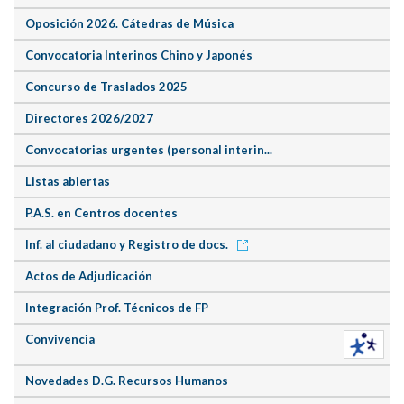
Oposición 2026. Cátedras de Música
Convocatoria Interinos Chino y Japonés
Concurso de Traslados 2025
Directores 2026/2027
Convocatorias urgentes (personal interin...
Listas abiertas
P.A.S. en Centros docentes
Inf. al ciudadano y Registro de docs.
Actos de Adjudicación
Integración Prof. Técnicos de FP
Convivencia
Novedades D.G. Recursos Humanos