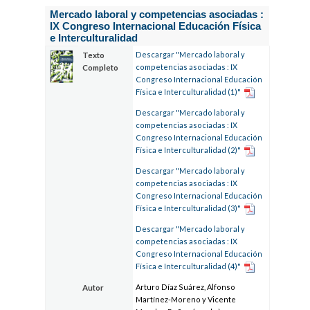
Mercado laboral y competencias asociadas :
IX Congreso Internacional Educación Física
e Interculturalidad
Descargar "Mercado laboral y
Texto
competencias asociadas : IX
Completo
Congreso Internacional Educación
Física e Interculturalidad (1)"
Descargar "Mercado laboral y
competencias asociadas : IX
Congreso Internacional Educación
Física e Interculturalidad (2)"
Descargar "Mercado laboral y
competencias asociadas : IX
Congreso Internacional Educación
Física e Interculturalidad (3)"
Descargar "Mercado laboral y
competencias asociadas : IX
Congreso Internacional Educación
Física e Interculturalidad (4)"
Arturo Díaz Suárez, Alfonso
Autor
Martínez-Moreno y Vicente