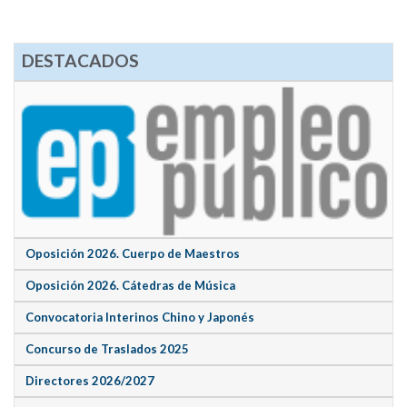
DESTACADOS
Oposición 2026. Cuerpo de Maestros
Oposición 2026. Cátedras de Música
Convocatoria Interinos Chino y Japonés
Concurso de Traslados 2025
Directores 2026/2027