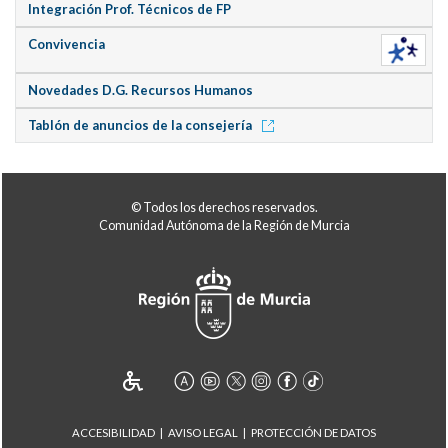
Integración Prof. Técnicos de FP
Convivencia
Novedades D.G. Recursos Humanos
Tablón de anuncios de la consejería
© Todos los derechos reservados.
Comunidad Autónoma de la Región de Murcia
ACCESIBILIDAD
AVISO LEGAL
PROTECCIÓN DE DATOS