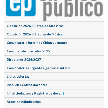
Oposición 2026. Cuerpo de Maestros
Oposición 2026. Cátedras de Música
Convocatoria Interinos Chino y Japonés
Concurso de Traslados 2025
Directores 2026/2027
Convocatorias urgentes (personal interin...
Listas abiertas
P.A.S. en Centros docentes
Inf. al ciudadano y Registro de docs.
Actos de Adjudicación