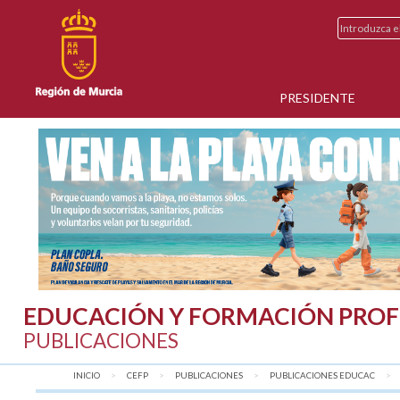
PRESIDENTE
EDUCACIÓN Y FORMACIÓN PROF
PUBLICACIONES
INICIO
CEFP
PUBLICACIONES
PUBLICACIONES EDUCAC