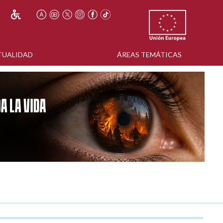
TUALIDAD
ÁREAS TEMÁTICAS