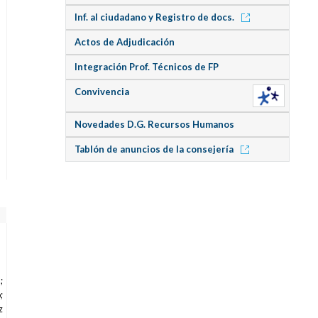
Inf. al ciudadano y Registro de docs.
Actos de Adjudicación
Integración Prof. Técnicos de FP
s
Convivencia
Novedades D.G. Recursos Humanos
Tablón de anuncios de la consejería
;
;
z