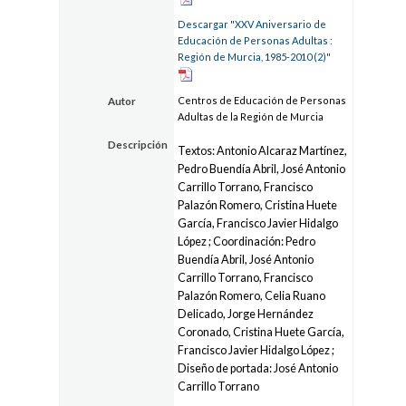
Descargar "XXV Aniversario de
Educación de Personas Adultas :
Región de Murcia, 1985-2010 (2)"
Centros de Educación de Personas
Autor
Adultas de la Región de Murcia
Descripción
Textos: Antonio Alcaraz Martínez,
Pedro Buendía Abril, José Antonio
Carrillo Torrano, Francisco
Palazón Romero, Cristina Huete
García, Francisco Javier Hidalgo
López ; Coordinación: Pedro
Buendía Abril, José Antonio
Carrillo Torrano, Francisco
Palazón Romero, Celia Ruano
Delicado, Jorge Hernández
Coronado, Cristina Huete García,
Francisco Javier Hidalgo López ;
Diseño de portada: José Antonio
Carrillo Torrano