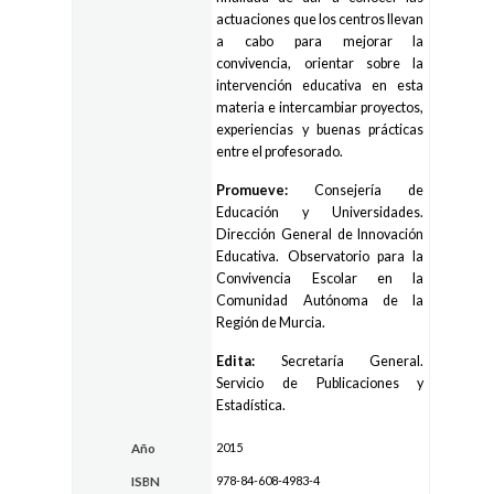
actuaciones que los centros llevan
a cabo para mejorar la
convivencia, orientar sobre la
intervención educativa en esta
materia e intercambiar proyectos,
experiencias y buenas prácticas
entre el profesorado.
Promueve:
Consejería de
Educación y Universidades.
Dirección General de Innovación
Educativa. Observatorio para la
Convivencia Escolar en la
Comunidad Autónoma de la
Región de Murcia.
Edita:
Secretaría General.
Servicio de Publicaciones y
Estadística.
2015
Año
978-84-608-4983-4
ISBN