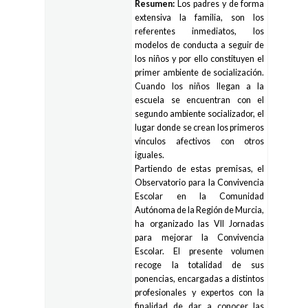
Resumen:
Los padres y de forma
extensiva la familia, son los
referentes inmediatos, los
modelos de conducta a seguir de
los niños y por ello constituyen el
primer ambiente de socialización.
Cuando los niños llegan a la
escuela se encuentran con el
segundo ambiente socializador, el
lugar donde se crean los primeros
vínculos afectivos con otros
iguales.
Partiendo de estas premisas, el
Observatorio para la Convivencia
Escolar en la Comunidad
Autónoma de la Región de Murcia,
ha organizado las VII Jornadas
para mejorar la Convivencia
Escolar. El presente volumen
recoge la totalidad de sus
ponencias, encargadas a distintos
profesionales y expertos con la
finalidad de dar a conocer las