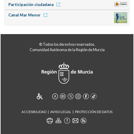
Participación ciudadana
Canal Mar Menor
© Todos los derechos reservados.
Comunidad Autónoma de la Región de Murcia
ACCESIBILIDAD
AVISO LEGAL
PROTECCIÓN DE DATOS