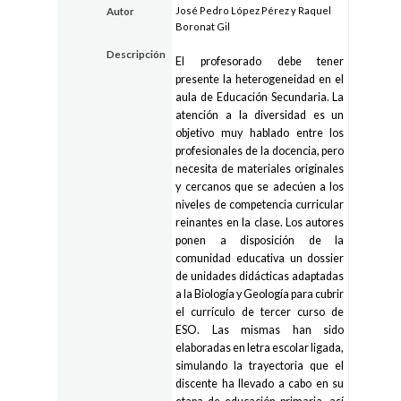
José Pedro López Pérez y Raquel
Autor
Boronat Gil
Descripción
El profesorado debe tener
presente la heterogeneidad en el
aula de Educación Secundaria. La
atención a la diversidad es un
objetivo muy hablado entre los
profesionales de la docencia, pero
necesita de materiales originales
y cercanos que se adecúen a los
niveles de competencia curricular
reinantes en la clase. Los autores
ponen a disposición de la
comunidad educativa un dossier
de unidades didácticas adaptadas
a la Biología y Geología para cubrir
el currículo de tercer curso de
ESO. Las mismas han sido
elaboradas en letra escolar ligada,
simulando la trayectoria que el
discente ha llevado a cabo en su