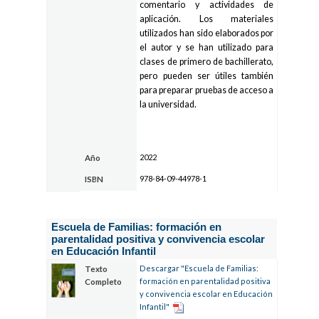
comentario y actividades de
aplicación. Los materiales
utilizados han sido elaborados por
el autor y se han utilizado para
clases de primero de bachillerato,
pero pueden ser útiles también
para preparar pruebas de acceso a
la universidad.
2022
Año
978-84-09-44978-1
ISBN
Escuela de Familias: formación en
parentalidad positiva y convivencia escolar
en Educación Infantil
Descargar "Escuela de Familias:
Texto
formación en parentalidad positiva
Completo
y convivencia escolar en Educación
Infantil"