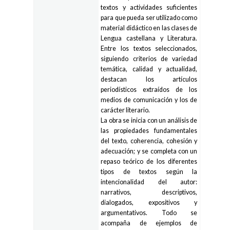
textos y actividades suficientes
para que pueda ser utilizado como
material didáctico en las clases de
Lengua castellana y Literatura.
Entre los textos seleccionados,
siguiendo criterios de variedad
temática, calidad y actualidad,
destacan los artículos
periodísticos extraídos de los
medios de comunicación y los de
carácter literario.
La obra se inicia con un análisis de
las propiedades fundamentales
del texto, coherencia, cohesión y
adecuación; y se completa con un
repaso teórico de los diferentes
tipos de textos según la
intencionalidad del autor:
narrativos, descriptivos,
dialogados, expositivos y
argumentativos. Todo se
acompaña de ejemplos de