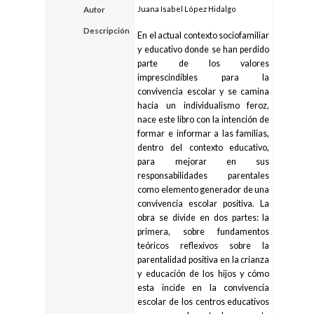
Juana Isabel López Hidalgo
Autor
Descripción
En el actual contexto sociofamiliar
y educativo donde se han perdido
parte de los valores
imprescindibles para la
convivencia escolar y se camina
hacia un individualismo feroz,
nace este libro con la intención de
formar e informar a las familias,
dentro del contexto educativo,
para mejorar en sus
responsabilidades parentales
como elemento generador de una
convivencia escolar positiva. La
obra se divide en dos partes: la
primera, sobre fundamentos
teóricos reflexivos sobre la
parentalidad positiva en la crianza
y educación de los hijos y cómo
esta incide en la convivencia
escolar de los centros educativos