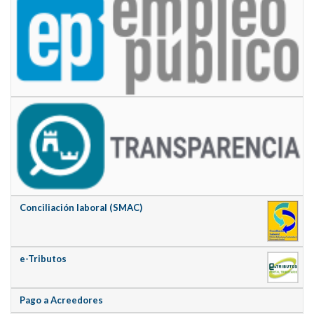
Conciliación laboral (SMAC)
e-Tributos
Pago a Acreedores