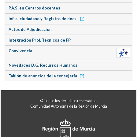
P.A.S. en Centros docentes
Inf. al ciudadano y Registro de docs.
Actos de Adjudicación
Integración Prof. Técnicos de FP
Convivencia
Novedades D.G. Recursos Humanos
Tablón de anuncios de la consejería
© Todos los derechos reservados.
Comunidad Autónoma de la Región de Murcia