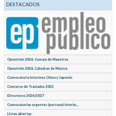
DESTACADOS
Oposición 2026. Cuerpo de Maestros
Oposición 2026. Cátedras de Música
Convocatoria Interinos Chino y Japonés
Concurso de Traslados 2025
Directores 2026/2027
Convocatorias urgentes (personal interin...
Listas abiertas