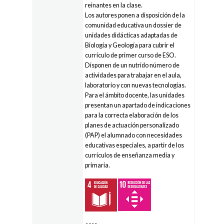
reinantes en la clase.
Los autores ponen a disposición de la
comunidad educativa un dossier de
unidades didácticas adaptadas de
Biología y Geología para cubrir el
currículo de primer curso de ESO.
Disponen de un nutrido número de
actividades para trabajar en el aula,
laboratorio y con nuevas tecnologías.
Para el ámbito docente, las unidades
presentan un apartado de indicaciones
para la correcta elaboración de los
planes de actuación personalizado
(PAP) el alumnado con necesidades
educativas especiales, a partir de los
currículos de enseñanza media y
primaria.