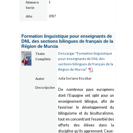
1
Número
Serie
2017
Año
Formation linguistique pour enseignants de
DNL des sections bilingues de français de la
Région de Murcia
Descargar "Formation linguistique
Texto
pour enseignants de DNL des
Completo
sections bilingues de français de la
Région de Murcia"
Julia Soriano Escobar
Autor
Descripción
De nombreux pays européens
dont l’Espagne ont opté pour un
enseignement bilingue, afin de
favoriser le développement du
bilinguisme et du biculturalisme,
tout en concentrant l’essentiel des
efforts des élèves dans la
discipline qu’ils apprennent. Ceux-