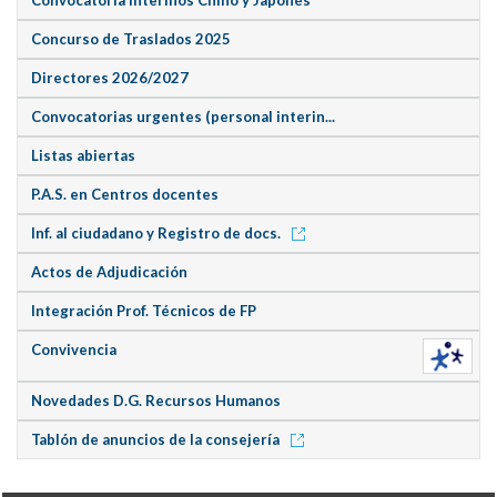
Concurso de Traslados 2025
Directores 2026/2027
Convocatorias urgentes (personal interin...
Listas abiertas
P.A.S. en Centros docentes
Inf. al ciudadano y Registro de docs.
Actos de Adjudicación
Integración Prof. Técnicos de FP
Convivencia
Novedades D.G. Recursos Humanos
Tablón de anuncios de la consejería