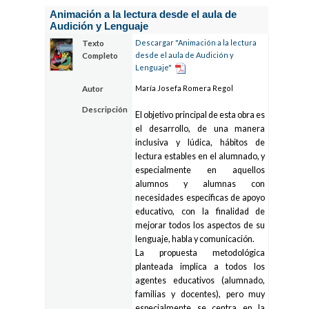
Animación a la lectura desde el aula de
Audición y Lenguaje
Descargar "Animación a la lectura
Texto
desde el aula de Audición y
Completo
Lenguaje"
María Josefa Romera Regol
Autor
Descripción
El objetivo principal de esta obra es
el desarrollo, de una manera
inclusiva y lúdica, hábitos de
lectura estables en el alumnado, y
especialmente en aquellos
alumnos y alumnas con
necesidades específicas de apoyo
educativo, con la finalidad de
mejorar todos los aspectos de su
lenguaje, habla y comunicación.
La propuesta metodológica
planteada implica a todos los
agentes educativos (alumnado,
familias y docentes), pero muy
especialmente se centra en la