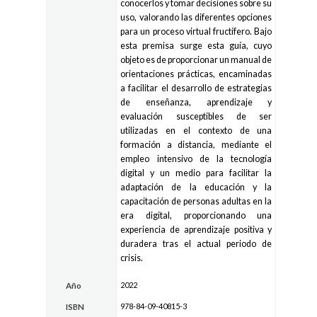
conocerlos y tomar decisiones sobre su
uso, valorando las diferentes opciones
para un proceso virtual fructífero. Bajo
esta premisa surge esta guía, cuyo
objeto es de proporcionar un manual de
orientaciones prácticas, encaminadas
a facilitar el desarrollo de estrategias
de enseñanza, aprendizaje y
evaluación susceptibles de ser
utilizadas en el contexto de una
formación a distancia, mediante el
empleo intensivo de la tecnología
digital y un medio para facilitar la
adaptación de la educación y la
capacitación de personas adultas en la
era digital, proporcionando una
experiencia de aprendizaje positiva y
duradera tras el actual periodo de
crisis.
2022
Año
978-84-09-40815-3
ISBN