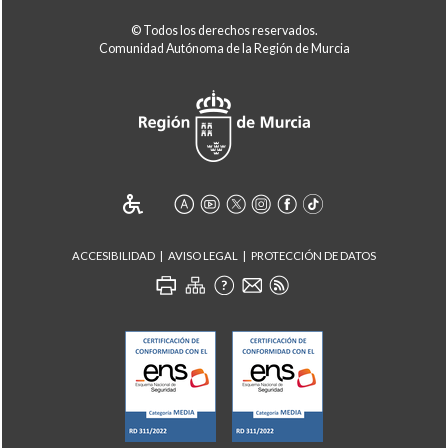
© Todos los derechos reservados.
Comunidad Autónoma de la Región de Murcia
ACCESIBILIDAD
AVISO LEGAL
PROTECCIÓN DE DATOS