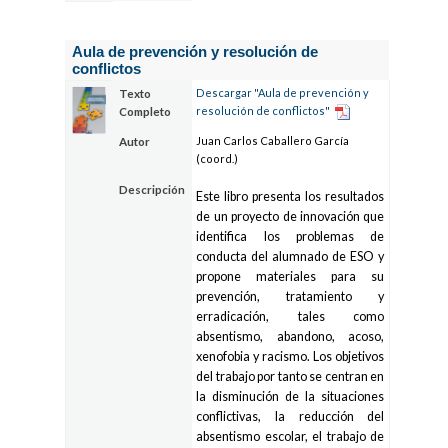
Aula de prevención y resolución de
conflictos
Descargar "Aula de prevención y
Texto
resolución de conflictos"
Completo
Juan Carlos Caballero García
Autor
(coord.)
Descripción
Este libro presenta los resultados
de un proyecto de innovación que
identifica los problemas de
conducta del alumnado de ESO y
propone materiales para su
prevención, tratamiento y
erradicación, tales como
absentismo, abandono, acoso,
xenofobia y racismo. Los objetivos
del trabajo por tanto se centran en
la disminución de la situaciones
conflictivas, la reducción del
absentismo escolar, el trabajo de