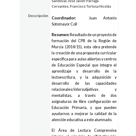
Sandoval, José Javier Párraga
Cervantes, Francisco Tortosa Nicolás
Descripción
Coordinador:
Juan Antonio
Sotomayor Coll
Resumen:
Resultado de un proyecto de
formación del CPR de la Región de
Murcia (2014/15), esta obra pretende
la creación de una propuesta curricular
específica para aulas abiertas y centros
de Educación Especial que integre el
aprendizaje y desarrollo de la
lectoescritura, y la adquisición y
desarrollo de las capacidades
relacionales/intersubjetivas y
mentalistas, a través de dos
asignaturas de libre configuración en
Educación Primaria, y que pueden
ayudarnos a mejorar la calidad de la
atención educativa a este alumnado.
El Área de Lectura Comprensiva