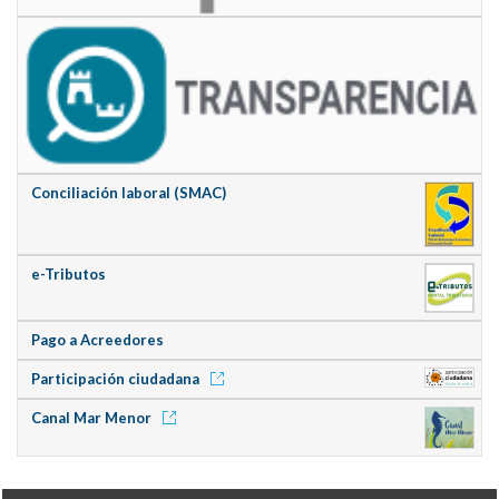
Conciliación laboral (SMAC)
e-Tributos
Pago a Acreedores
Participación ciudadana
Canal Mar Menor