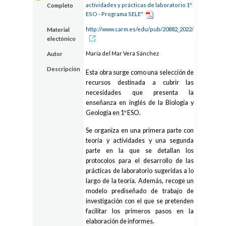
actividades y prácticas de laboratorio 1º
Completo
ESO - Programa SELE"
http://www.carm.es/edu/pub/20882_2022/
Material
electónico
María del Mar Vera Sánchez
Autor
Descripción
Esta obra surge como una selección de
recursos destinada a cubrir las
necesidades que presenta la
enseñanza en inglés de la Biología y
Geología en 1º ESO.
Se organiza en una primera parte con
teoría y actividades y una segunda
parte en la que se detallan los
protocolos para el desarrollo de las
prácticas de laboratorio sugeridas a lo
largo de la teoría. Además, recoge un
modelo prediseñado de trabajo de
investigación con el que se pretenden
facilitar los primeros pasos en la
elaboración de informes.