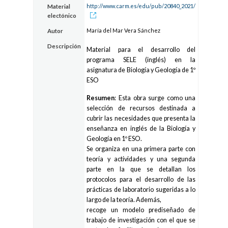
http://www.carm.es/edu/pub/20840_2021/
Material
electónico
María del Mar Vera Sánchez
Autor
Descripción
Material para el desarrollo del
programa SELE (inglés) en la
asignatura de Biología y Geología de 1º
ESO
Resumen
: Esta obra surge como una
selección de recursos destinada a
cubrir las necesidades que presenta la
enseñanza en inglés de la Biología y
Geología en 1º ESO.
Se organiza en una primera parte con
teoría y actividades y una segunda
parte en la que se detallan los
protocolos para el desarrollo de las
prácticas de laboratorio sugeridas a lo
largo de la teoría. Además,
recoge un modelo prediseñado de
trabajo de investigación con el que se