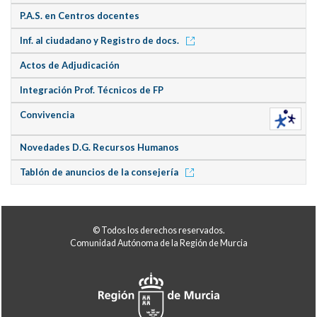
P.A.S. en Centros docentes
Inf. al ciudadano y Registro de docs.
Actos de Adjudicación
Integración Prof. Técnicos de FP
Convivencia
Novedades D.G. Recursos Humanos
Tablón de anuncios de la consejería
© Todos los derechos reservados.
Comunidad Autónoma de la Región de Murcia