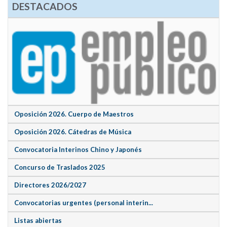
DESTACADOS
Oposición 2026. Cuerpo de Maestros
Oposición 2026. Cátedras de Música
Convocatoria Interinos Chino y Japonés
Concurso de Traslados 2025
Directores 2026/2027
Convocatorias urgentes (personal interin...
Listas abiertas