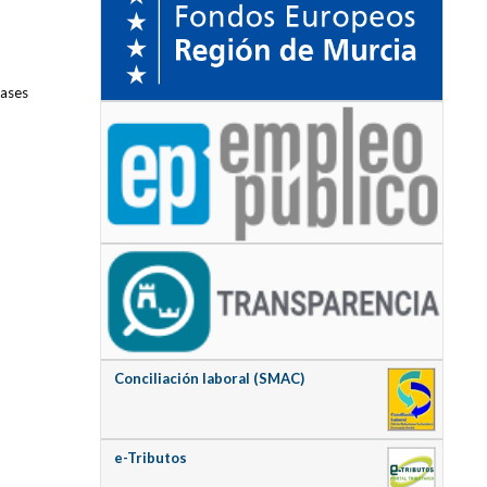
rases
Conciliación laboral (SMAC)
e-Tributos