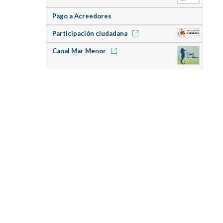
Pago a Acreedores
Participación ciudadana
Canal Mar Menor