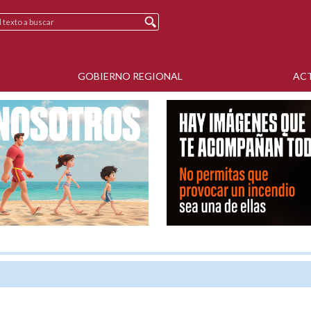
GOBIERNO REGIONAL
AC