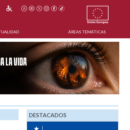
TUALIDAD
ÁREAS TEMÁTICAS
DESTACADOS