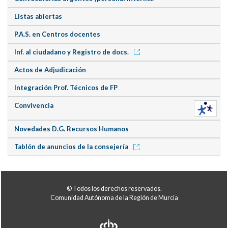
Listas abiertas
P.A.S. en Centros docentes
Inf. al ciudadano y Registro de docs.
Actos de Adjudicación
Integración Prof. Técnicos de FP
Convivencia
Novedades D.G. Recursos Humanos
Tablón de anuncios de la consejería
© Todos los derechos reservados.
Comunidad Autónoma de la Región de Murcia