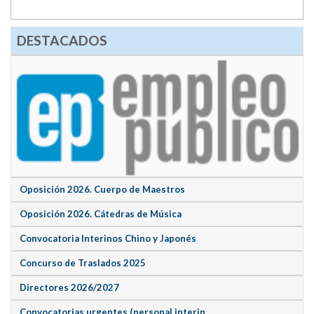
DESTACADOS
Oposición 2026. Cuerpo de Maestros
Oposición 2026. Cátedras de Música
Convocatoria Interinos Chino y Japonés
Concurso de Traslados 2025
Directores 2026/2027
Convocatorias urgentes (personal interin...