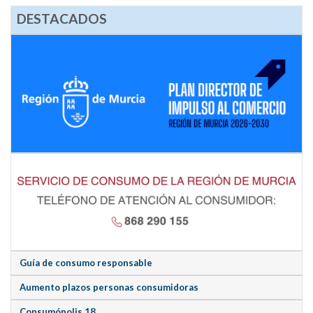
DESTACADOS
Guía de consumo responsable
Aumento plazos personas consumidoras
Consumópolis 18