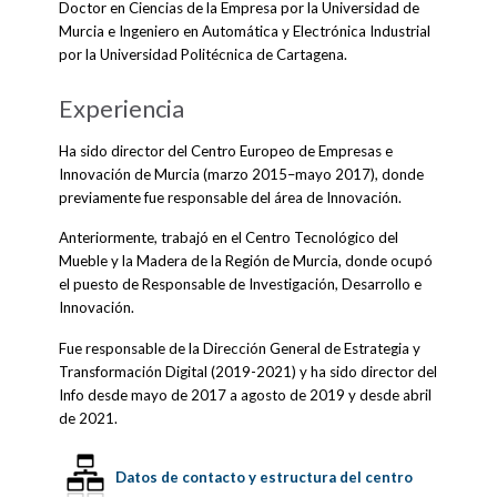
Doctor en Ciencias de la Empresa por la Universidad de
Murcia e Ingeniero en Automática y Electrónica Industrial
por la Universidad Politécnica de Cartagena.
Experiencia
Ha sido director del Centro Europeo de Empresas e
Innovación de Murcia (marzo 2015–mayo 2017), donde
previamente fue responsable del área de Innovación.
Anteriormente, trabajó en el Centro Tecnológico del
Mueble y la Madera de la Región de Murcia, donde ocupó
el puesto de Responsable de Investigación, Desarrollo e
Innovación.
Fue responsable de la Dirección General de Estrategia y
Transformación Digital (2019-2021) y ha sido director del
Info desde mayo de 2017 a agosto de 2019 y desde abril
de 2021.
Datos de contacto y estructura del centro