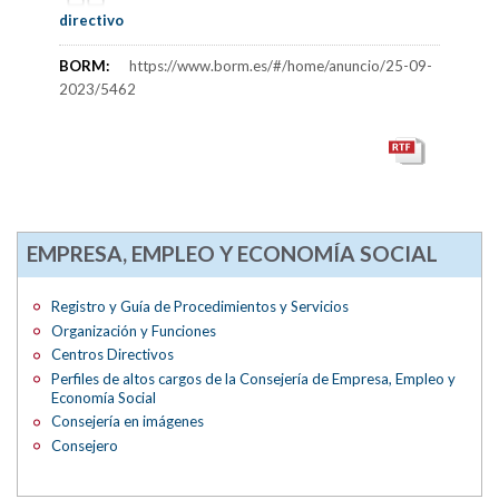
directivo
BORM:
https://www.borm.es/#/home/anuncio/25-09-
2023/5462
EMPRESA, EMPLEO Y ECONOMÍA SOCIAL
Registro y Guía de Procedimientos y Servicios
Organización y Funciones
Centros Directivos
Perfiles de altos cargos de la Consejería de Empresa, Empleo y
Economía Social
Consejería en imágenes
Consejero