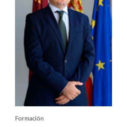
Formación