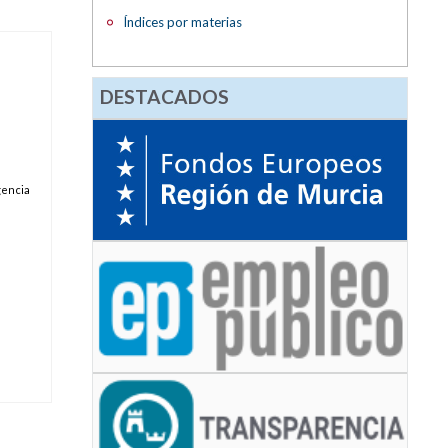
Índices por materias
DESTACADOS
gencia