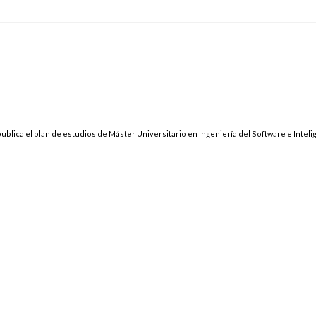
publica el plan de estudios de Máster Universitario en Ingeniería del Software e Inteli