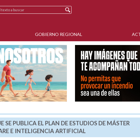
GOBIERNO REGIONAL
AC
E SE PUBLICA EL PLAN DE ESTUDIOS DE MÁSTER
RE E INTELIGENCIA ARTIFICIAL