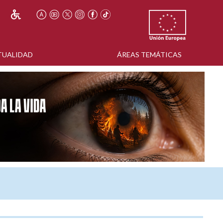
TUALIDAD
ÁREAS TEMÁTICAS