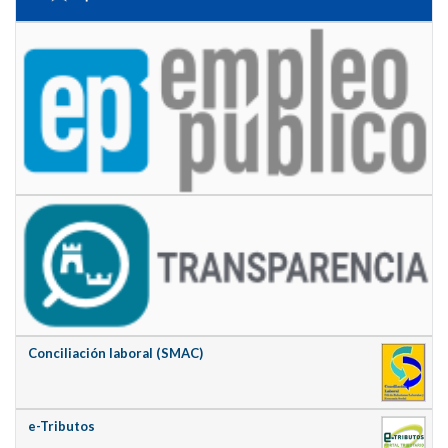
Conciliación laboral (SMAC)
e-Tributos