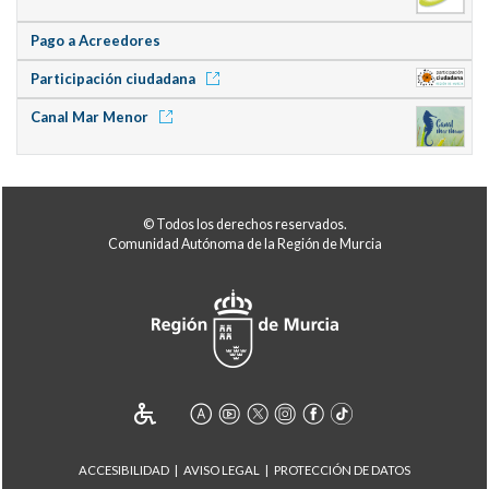
Pago a Acreedores
Participación ciudadana
Canal Mar Menor
© Todos los derechos reservados.
Comunidad Autónoma de la Región de Murcia
ACCESIBILIDAD
AVISO LEGAL
PROTECCIÓN DE DATOS