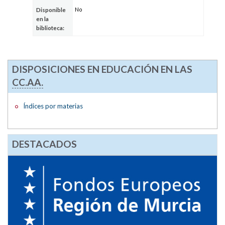
No
Disponible
en la
biblioteca:
DISPOSICIONES EN EDUCACIÓN EN LAS
CC.AA.
Índices por materias
DESTACADOS